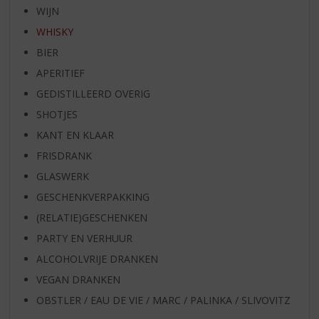
WIJN
WHISKY
BIER
APERITIEF
GEDISTILLEERD OVERIG
SHOTJES
KANT EN KLAAR
FRISDRANK
GLASWERK
GESCHENKVERPAKKING
(RELATIE)GESCHENKEN
PARTY EN VERHUUR
ALCOHOLVRIJE DRANKEN
VEGAN DRANKEN
OBSTLER / EAU DE VIE / MARC / PALINKA / SLIVOVITZ