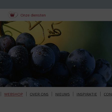
Onze diensten
WEBSHOP
OVER ONS
NIEUWS
INSPIRATIE
CON