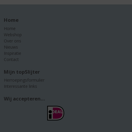
Home
Home
Webshop
Over ons
Nieuws
Inspiratie
Contact
Mijn topSlijter
Herroepingsformulier
Interessante links
Wij accepteren...