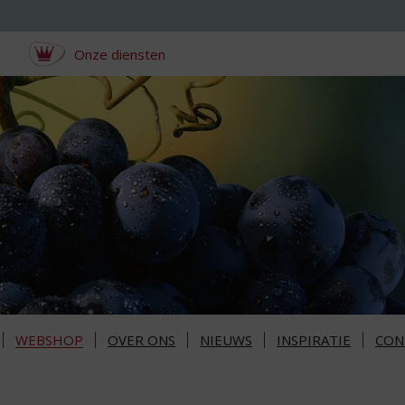
Onze diensten
WEBSHOP
OVER ONS
NIEUWS
INSPIRATIE
CON