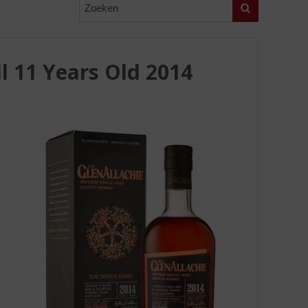
Zoeken
Il 11 Years Old 2014