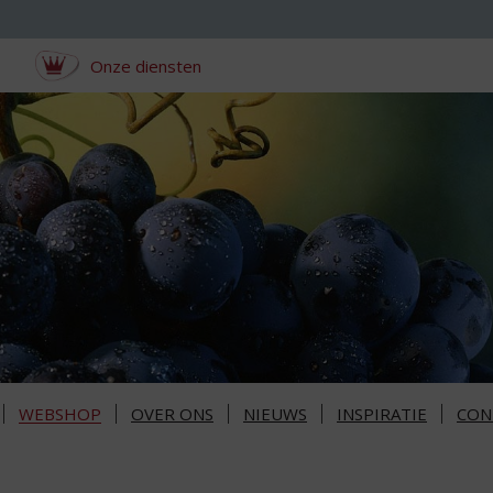
Onze diensten
WEBSHOP
OVER ONS
NIEUWS
INSPIRATIE
CON