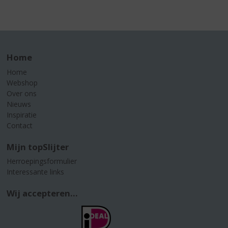
Home
Home
Webshop
Over ons
Nieuws
Inspiratie
Contact
Mijn topSlijter
Herroepingsformulier
Interessante links
Wij accepteren...