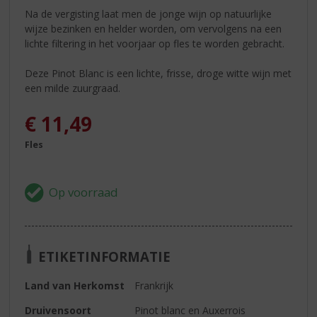
Na de vergisting laat men de jonge wijn op natuurlijke
wijze bezinken en helder worden, om vervolgens na een
lichte filtering in het voorjaar op fles te worden gebracht.
Deze Pinot Blanc is een lichte, frisse, droge witte wijn met
een milde zuurgraad.
€
11,49
Fles
ETIKETINFORMATIE
Land van Herkomst
Frankrijk
Druivensoort
Pinot blanc en Auxerrois