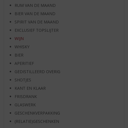
RUM VAN DE MAAND
BIER VAN DE MAAND
SPIRIT VAN DE MAAND
EXCLUSIEF TOPSLIJTER
WIJN
WHISKY
BIER
APERITIEF
GEDISTILLEERD OVERIG
SHOTJES
KANT EN KLAAR
FRISDRANK
GLASWERK
GESCHENKVERPAKKING
(RELATIE)GESCHENKEN