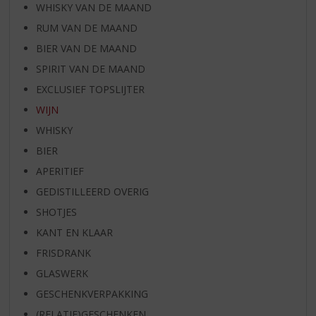
WHISKY VAN DE MAAND
RUM VAN DE MAAND
BIER VAN DE MAAND
SPIRIT VAN DE MAAND
EXCLUSIEF TOPSLIJTER
WIJN
WHISKY
BIER
APERITIEF
GEDISTILLEERD OVERIG
SHOTJES
KANT EN KLAAR
FRISDRANK
GLASWERK
GESCHENKVERPAKKING
(RELATIE)GESCHENKEN