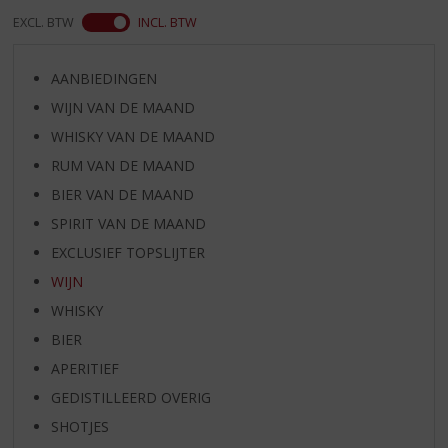
EXCL. BTW
INCL. BTW
AANBIEDINGEN
WIJN VAN DE MAAND
WHISKY VAN DE MAAND
RUM VAN DE MAAND
BIER VAN DE MAAND
SPIRIT VAN DE MAAND
EXCLUSIEF TOPSLIJTER
WIJN
WHISKY
BIER
APERITIEF
GEDISTILLEERD OVERIG
SHOTJES