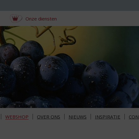
Onze diensten
WEBSHOP
OVER ONS
NIEUWS
INSPIRATIE
CON