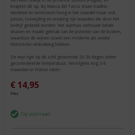
knapten dit op. Bij Masca del Tacco staan traditie,
identiteit en territorium hoog in het vaandel maar ook
passie, toewijding en ervaring zijn waarden die door het
bedrijf gedeeld worden. Het wijnhuis verbouwt lokale
druiven en maakt gebruik van de potentie van de bodem,
waardoor de wijnen zowel een moderne als unieke
historische uitdrukking hebben.
De wijn rijpt op de schil gedurende 20-30 dagen onder
gecontroleerde temperatuur. Vervolgens nog 3-6
maanden in Franse vaten.
€
14,95
Fles