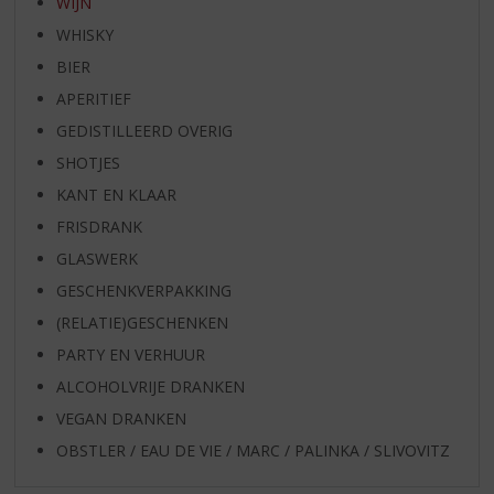
WIJN
WHISKY
BIER
APERITIEF
GEDISTILLEERD OVERIG
SHOTJES
KANT EN KLAAR
FRISDRANK
GLASWERK
GESCHENKVERPAKKING
(RELATIE)GESCHENKEN
PARTY EN VERHUUR
ALCOHOLVRIJE DRANKEN
VEGAN DRANKEN
OBSTLER / EAU DE VIE / MARC / PALINKA / SLIVOVITZ