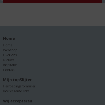
Home
Home
Webshop
Over ons
Nieuws
Inspiratie
Contact
Mijn topSlijter
Herroepingsformulier
Interessante links
Wij accepteren...