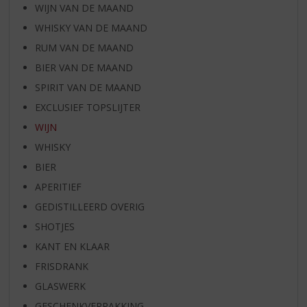
WIJN VAN DE MAAND
WHISKY VAN DE MAAND
RUM VAN DE MAAND
BIER VAN DE MAAND
SPIRIT VAN DE MAAND
EXCLUSIEF TOPSLIJTER
WIJN
WHISKY
BIER
APERITIEF
GEDISTILLEERD OVERIG
SHOTJES
KANT EN KLAAR
FRISDRANK
GLASWERK
GESCHENKVERPAKKING