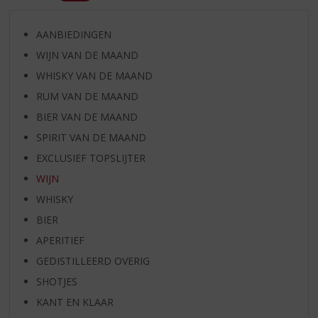
AANBIEDINGEN
WIJN VAN DE MAAND
WHISKY VAN DE MAAND
RUM VAN DE MAAND
BIER VAN DE MAAND
SPIRIT VAN DE MAAND
EXCLUSIEF TOPSLIJTER
WIJN
WHISKY
BIER
APERITIEF
GEDISTILLEERD OVERIG
SHOTJES
KANT EN KLAAR