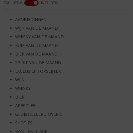
EXCL. BTW
INCL. BTW
AANBIEDINGEN
WIJN VAN DE MAAND
WHISKY VAN DE MAAND
RUM VAN DE MAAND
BIER VAN DE MAAND
SPIRIT VAN DE MAAND
EXCLUSIEF TOPSLIJTER
WIJN
WHISKY
BIER
APERITIEF
GEDISTILLEERD OVERIG
SHOTJES
KANT EN KLAAR