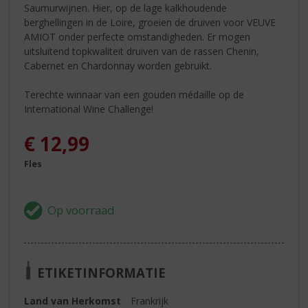
Saumurwijnen. Hier, op de lage kalkhoudende
berghellingen in de Loire, groeien de druiven voor VEUVE
AMIOT onder perfecte omstandigheden. Er mogen
uitsluitend topkwaliteit druiven van de rassen Chenin,
Cabernet en Chardonnay worden gebruikt.
Terechte winnaar van een gouden médaille op de
International Wine Challenge!
€
12,99
Fles
ETIKETINFORMATIE
Land van Herkomst
Frankrijk