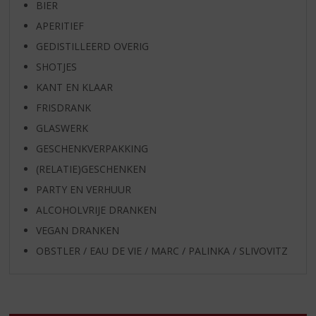
BIER
APERITIEF
GEDISTILLEERD OVERIG
SHOTJES
KANT EN KLAAR
FRISDRANK
GLASWERK
GESCHENKVERPAKKING
(RELATIE)GESCHENKEN
PARTY EN VERHUUR
ALCOHOLVRIJE DRANKEN
VEGAN DRANKEN
OBSTLER / EAU DE VIE / MARC / PALINKA / SLIVOVITZ