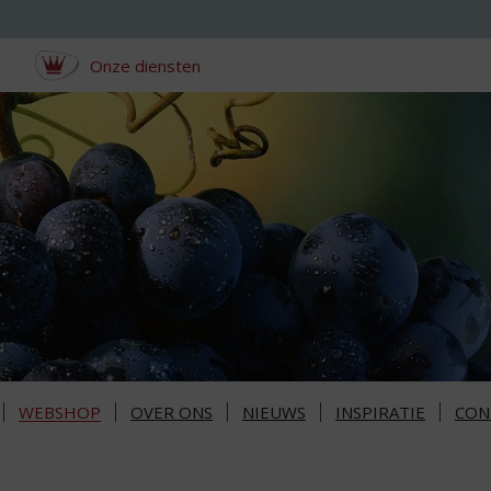
Onze diensten
WEBSHOP
OVER ONS
NIEUWS
INSPIRATIE
CON