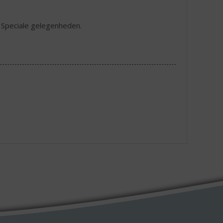
s. Speciale gelegenheden.