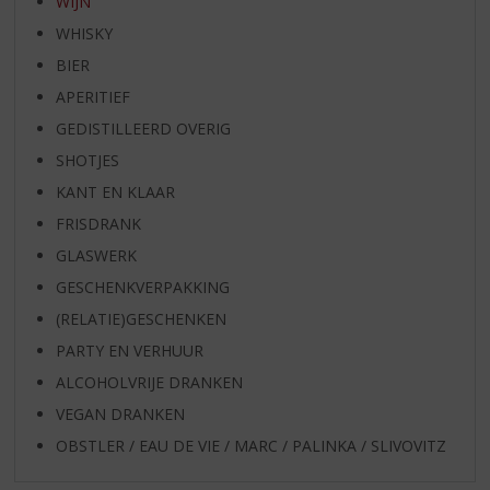
WIJN
WHISKY
BIER
APERITIEF
GEDISTILLEERD OVERIG
SHOTJES
KANT EN KLAAR
FRISDRANK
GLASWERK
GESCHENKVERPAKKING
(RELATIE)GESCHENKEN
PARTY EN VERHUUR
ALCOHOLVRIJE DRANKEN
VEGAN DRANKEN
OBSTLER / EAU DE VIE / MARC / PALINKA / SLIVOVITZ