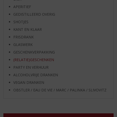
APERITIEF
GEDISTILLEERD OVERIG
SHOTJES
KANT EN KLAAR
FRISDRANK
GLASWERK
GESCHENKVERPAKKING
(RELATIE)GESCHENKEN
PARTY EN VERHUUR
ALCOHOLVRIJE DRANKEN
VEGAN DRANKEN
OBSTLER / EAU DE VIE / MARC / PALINKA / SLIVOVITZ