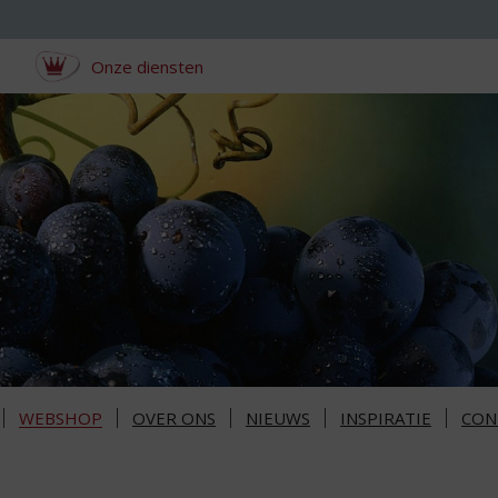
Onze diensten
WEBSHOP
OVER ONS
NIEUWS
INSPIRATIE
CON