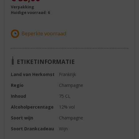
Verpakking
Huidige voorraad: 6
ETIKETINFORMATIE
Land van Herkomst
Frankrijk
Regio
Champagne
Inhoud
75 CL
Alcoholpercentage
12% vol
Soort wijn
Champagne
Soort Drankcadeau
Wijn