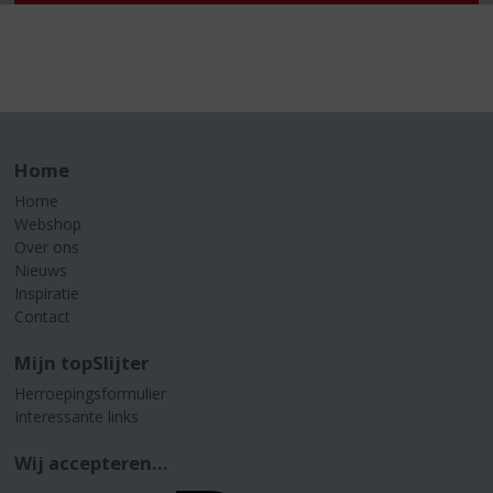
Home
Home
Webshop
Over ons
Nieuws
Inspiratie
Contact
Mijn topSlijter
Herroepingsformulier
Interessante links
Wij accepteren...