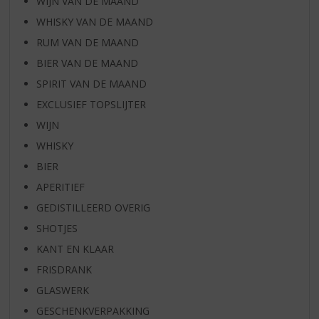
WIJN VAN DE MAAND
WHISKY VAN DE MAAND
RUM VAN DE MAAND
BIER VAN DE MAAND
SPIRIT VAN DE MAAND
EXCLUSIEF TOPSLIJTER
WIJN
WHISKY
BIER
APERITIEF
GEDISTILLEERD OVERIG
SHOTJES
KANT EN KLAAR
FRISDRANK
GLASWERK
GESCHENKVERPAKKING