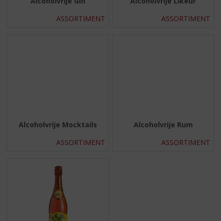
Alcoholvrije Gin
Alcoholvrije Likeur
ASSORTIMENT
ASSORTIMENT
Alcoholvrije Mocktails
Alcoholvrije Rum
ASSORTIMENT
ASSORTIMENT