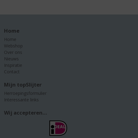
Home
Home
Webshop
Over ons
Nieuws
Inspiratie
Contact
Mijn topSlijter
Herroepingsformulier
Interessante links
Wij accepteren...