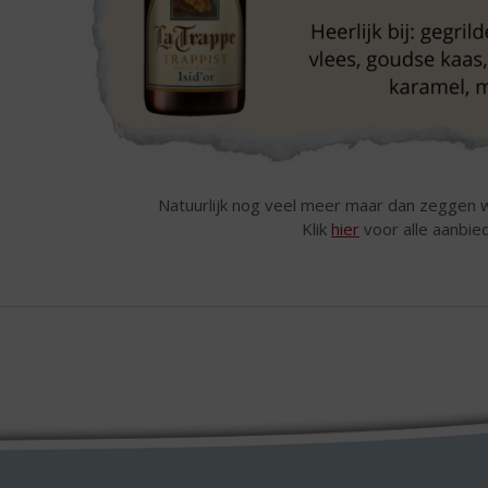
Natuurlijk nog veel meer maar dan zeggen 
Klik
hier
voor alle aanbie