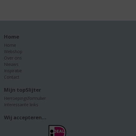
Home
Home
Webshop
Over ons
Nieuws
Inspiratie
Contact
Mijn topSlijter
Herroepingsformulier
Interessante links
Wij accepteren...