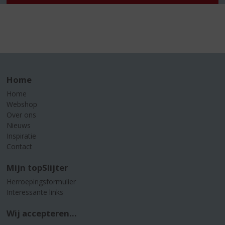
Home
Home
Webshop
Over ons
Nieuws
Inspiratie
Contact
Mijn topSlijter
Herroepingsformulier
Interessante links
Wij accepteren...