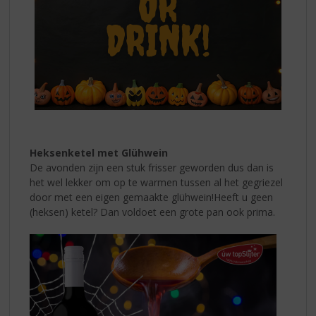
Heksenketel met Glühwein
De avonden zijn een stuk frisser geworden dus dan is
het wel lekker om op te warmen tussen al het gegriezel
door met een eigen gemaakte glühwein!
Heeft u geen
(heksen) ketel? Dan voldoet een grote pan ook prima.