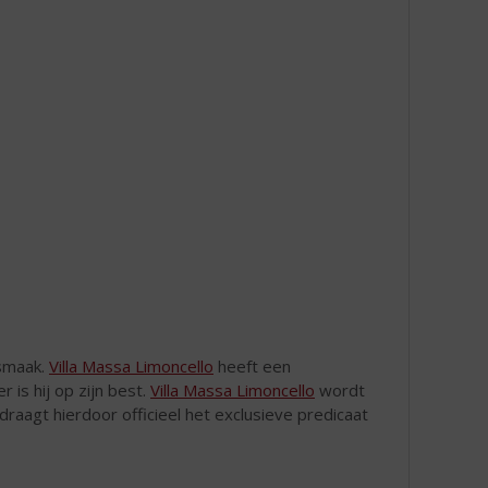
 smaak.
Villa Massa Limoncello
heeft een
 is hij op zijn best.
Villa Massa Limoncello
wordt
raagt hierdoor officieel het exclusieve predicaat