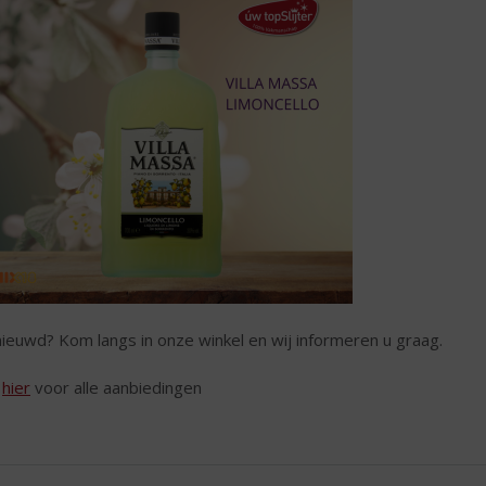
ieuwd? Kom langs in onze winkel en wij informeren u graag.
k
hier
voor alle aanbiedingen