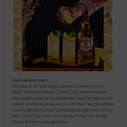
Hard werken loont
Eénmaal in de stad begon James te werken in een
lokale kruidenierswinkel. Dankzij zijn onvermoeibare
arbeidsethos leerde hij al snel alles over het vak en het
bedrijf. Binnen no-time was hij niet meer weg te denken
voor de gemeenschap. Uiteindelijk voegde John zich bij
hem, en het duo nam het Imperium over: het bedrijf
Chivas Brothers was geboren.