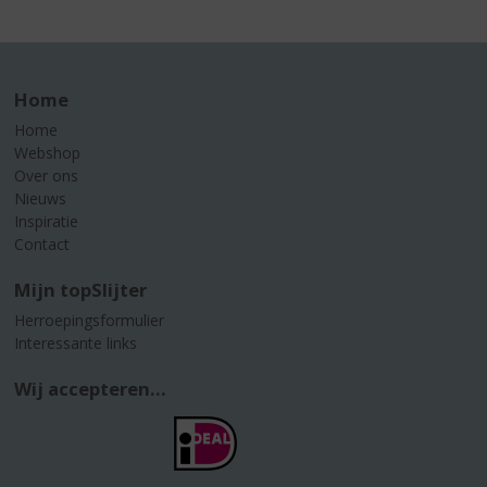
Home
Home
Webshop
Over ons
Nieuws
Inspiratie
Contact
Mijn topSlijter
Herroepingsformulier
Interessante links
Wij accepteren...