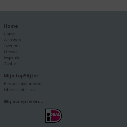
Home
Home
Webshop
Over ons
Nieuws
Inspiratie
Contact
Mijn topSlijter
Herroepingsformulier
Interessante links
Wij accepteren...