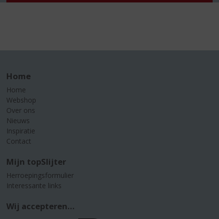
Home
Home
Webshop
Over ons
Nieuws
Inspiratie
Contact
Mijn topSlijter
Herroepingsformulier
Interessante links
Wij accepteren...