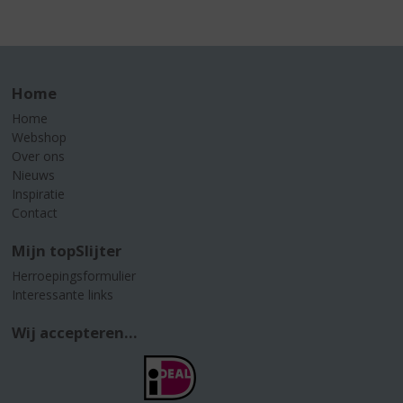
Home
Home
Webshop
Over ons
Nieuws
Inspiratie
Contact
Mijn topSlijter
Herroepingsformulier
Interessante links
Wij accepteren...