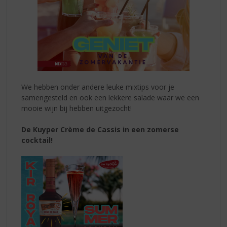
We hebben onder andere leuke mixtips voor je
samengesteld en ook een lekkere salade waar we een
mooie wijn bij hebben uitgezocht!
De Kuyper Crème de Cassis in een zomerse
cocktail!