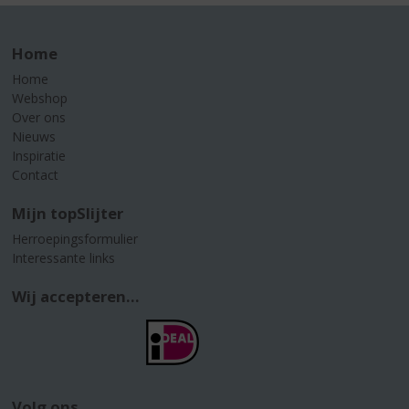
Home
Home
Webshop
Over ons
Nieuws
Inspiratie
Contact
Mijn topSlijter
Herroepingsformulier
Interessante links
Wij accepteren...
Volg ons