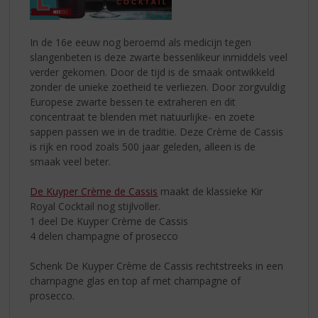
In de 16e eeuw nog beroemd als medicijn tegen
slangenbeten is deze zwarte bessenlikeur inmiddels veel
verder gekomen. Door de tijd is de smaak ontwikkeld
zonder de unieke zoetheid te verliezen. Door zorgvuldig
Europese zwarte bessen te extraheren en dit
concentraat te blenden met natuurlijke- en zoete
sappen passen we in de traditie. Deze Crème de Cassis
is rijk en rood zoals 500 jaar geleden, alleen is de
smaak veel beter.
De Kuyper Crème de Cassis
maakt de klassieke Kir
Royal Cocktail nog stijlvoller.
1 deel De Kuyper Crème de Cassis
4 delen champagne of prosecco
Schenk De Kuyper Crème de Cassis rechtstreeks in een
champagne glas en top af met champagne of
prosecco.