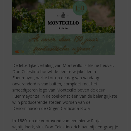
De letterlijke vertaling van Montecillo is ‘kleine heuvel’.
Don Celestino bouwt de eerste wijnkelder in
Fuenmayor, welke tot op de dag van vandaag
onveranderd is van buiten, compleet met het
smeedijzeren logo van Montecillo boven de deur.
Fuenmayor zal in de toekomst één van de belangrijkste
wijn producerende steden worden van de
Denominacion de Origen Calificada Rioja.
In 1880
, op de vooravond van een nieuw Rioja
wijntijdperk, sluit Don Celestino zich aan bij een groepje