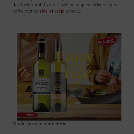
dan thuis komt, trakteer uzelf dan op een lekkere kop
koffie met een
klein neutje
ernaast.
Maak speciale momenten