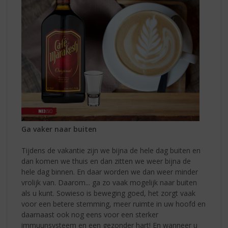
Ga vaker naar buiten
Tijdens de vakantie zijn we bijna de hele dag buiten en
dan komen we thuis en dan zitten we weer bijna de
hele dag binnen. En daar worden we dan weer minder
vrolijk van. Daarom... ga zo vaak mogelijk naar buiten
als u kunt. Sowieso is beweging goed, het zorgt vaak
voor een betere stemming, meer ruimte in uw hoofd en
daarnaast ook nog eens voor een sterker
immuunsysteem en een gezonder hart! En wanneer u