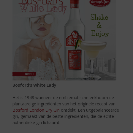
Bosford’s White Lady
Het is 1948 wanneer de emblematische eekhoorn de
plantaardige ingrediënten van het originele recept van
Bosford London Dry Gin
ontdekt. ​​Een uitgebalanceerde
gin, gemaakt van de beste ingrediënten, die de echte
authentieke gin lichaamt.