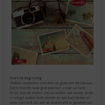
Start de dag rustig
Wekker, aankleden, snel eten en gaan met die banaan.
Dat is hoe het vaak gaat wanneer u naar uw werk
moet. Doe dit anders. Zet uw wekker wat eerder zodat
u rustiger wakker kunt worden en aan kunt kleden en
meer tijd heeft om aan de keukentafel te genieten van