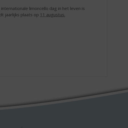
internationale limoncello dag in het leven is
t jaarlijks plaats op
11 augustus.