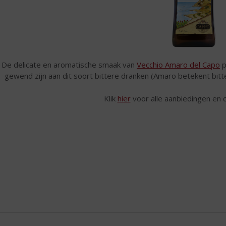
De delicate en aromatische smaak van
Vecchio Amaro del Capo
p
gewend zijn aan dit soort bittere dranken (Amaro betekent bitter
Klik
hier
voor alle aanbiedingen en c