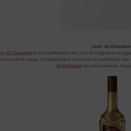
Licor 43 Chocolat
cor 43 Chocolate
is een combinatie van Licor 43 Original en hoo
produceerde cacao. De kwalitatieve chocolade in combinatie met
43 Chocolate
een harmonieuse, elegan