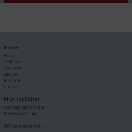
Home
Home
Webshop
Over ons
Nieuws
Inspiratie
Contact
Mijn topSlijter
Herroepingsformulier
Interessante links
Wij accepteren...