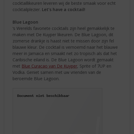
cocktaillikeuren leveren wij de beste smaak voor echt
cocktailplezier.
Let’s have a cocktail!
Blue Lagoon
‘s Werelds favoriete cocktails zijn heel gemakkelijk te
maken met De Kuyper likeuren. De Blue Lagoon, dit
zomerse drankje is haast niet te missen door zijn fel
blauwe kleur. De cocktail is vernoemd naar het blauwe
meer in Jamaica en smaakt net zo tropisch als dat het
Caribische eiland is. De Blue Lagoon wordt gemaakt
met
Blue Curacao van De Kuyper
, Sprite of 7UP en
Vodka. Geniet samen met uw vrienden van de
beroemde Blue Lagoon.