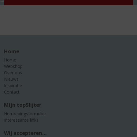
Home
Home
Webshop
Over ons
Nieuws
Inspiratie
Contact
Mijn topSlijter
Herroepingsformulier
Interessante links
Wij accepteren...