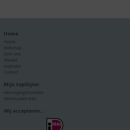
Home
Home
Webshop
Over ons
Nieuws
Inspiratie
Contact
Mijn topSlijter
Herroepingsformulier
Interessante links
Wij accepteren...