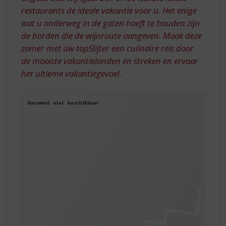
restaurants de ideale vakantie voor u. Het enige
wat u onderweg in de gaten hoeft te houden zijn
de borden die de wijnroute aangeven. Maak deze
zomer met úw topSlijter een culinaire reis door
de mooiste vakantielanden en streken en ervaar
het ultieme vakantiegevoel.