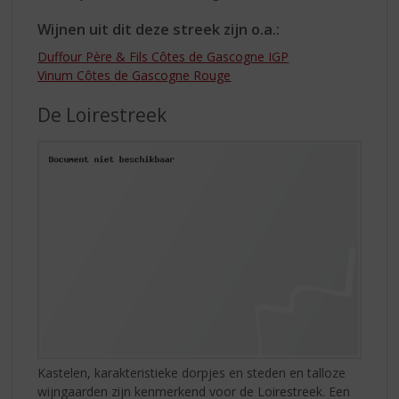
Wijnen uit dit deze streek zijn o.a.:
Duffour Père & Fils Côtes de Gascogne IGP
Vinum Côtes de Gascogne Rouge
De Loirestreek
Kastelen, karakteristieke dorpjes en steden en talloze
wijngaarden zijn kenmerkend voor de Loirestreek. Een