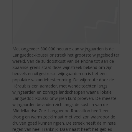
Met ongeveer 300.000 hectare aan wijngaarden is de
Languedoc-Roussillonstreek het grootste wijngebied ter
wereld. Van de zuidoostkust van de Rhône tot aan de
Spaanse grens staat deze wijnstreek bekend om zijn
heuvels en uitgestrekte wijngaarden en is het een
populaire vakantiebestemming. De wijnroute door de
Hérault is een aanrader, met wandeltochten langs
wijngaarden en zonnige landschappen waar u lokale
Languedoc-Roussillonwijnen kunt proeven. De meeste
wijngaarden bevinden zich langs de kustlijn van de
Middellandse Zee. Languedoc-Roussillon heeft een
droog en warm zeeklimaat met veel zon waardoor de
druiven goed kunnen rijpen. De streek heeft de minste
regen van heel Frankrijk. Daarnaast heeft het gebied