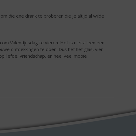
 die ene drank te proberen die je altijd al wilde
om Valentijnsdag te vieren. Het is niet alleen een
uwe ontdekkingen te doen. Dus hef het glas, vier
op liefde, vriendschap, en heel veel mooie