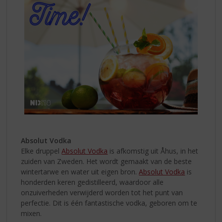
Absolut Vodka
Elke druppel
Absolut Vodka
is afkomstig uit Åhus, in het
zuiden van Zweden. Het wordt gemaakt van de beste
wintertarwe en water uit eigen bron.
Absolut Vodka
is
honderden keren gedistilleerd, waardoor alle
onzuiverheden verwijderd worden tot het punt van
perfectie. Dit is één fantastische vodka, geboren om te
mixen.