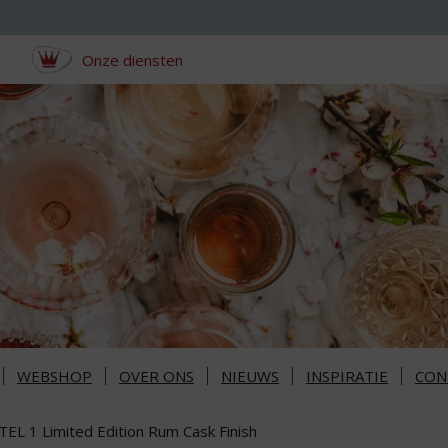
Onze diensten
WEBSHOP
OVER ONS
NIEUWS
INSPIRATIE
CON
TEL 1 Limited Edition Rum Cask Finish