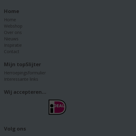
Home
Home
Webshop
Over ons
Nieuws
Inspiratie
Contact
Mijn topSlijter
Herroepingsformulier
Interessante links
Wij accepteren...
Volg ons